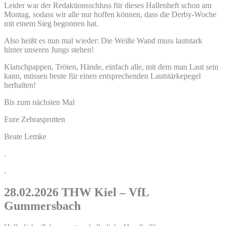
Leider war der Redaktionsschluss für dieses Hallenheft schon am
Montag, sodass wir alle nur hoffen können, dass die Derby-Woche
mit einem Sieg begonnen hat.
Also heißt es nun mal wieder: Die Weiße Wand muss lautstark
hinter unseren Jungs stehen!
Klatschpappen, Tröten, Hände, einfach alle, mit dem man Laut sein
kann, müssen heute für einen entsprechenden Lautstärkepegel
herhalten!
Bis zum nächsten Mal
Eure Zebrasprotten
Beate Lemke
.
.
28.02.2026 THW Kiel – VfL
Gummersbach