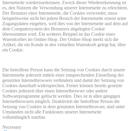
Internetseite wiederzuerkennen. Zweck dieser Wiedererkennung ist
es, den Nutzern die Verwendung unserer Internetseite zu erleichtern.
Der Benutzer einer Internetseite, die Cookies verwendet, muss
beispielsweise nicht bei jedem Besuch der Internetseite erneut seine
Zugangsdaten eingeben, weil dies von der Internetseite und dem auf
dem Computersystem des Benutzers abgelegten Cookie
übernommen wird. Ein weiteres Beispiel ist das Cookie eines
Warenkorbes im Online-Shop. Der Online-Shop merkt sich die
Artikel, die ein Kunde in den virtuellen Warenkorb gelegt hat, über
ein Cookie.
Die betroffene Person kann die Setzung von Cookies durch unsere
Internetseite jederzeit mittels einer entsprechenden Einstellung des
genutzten Internetbrowsers verhindern und damit der Setzung von
Cookies dauerhaft widersprechen. Ferner können bereits gesetzte
Cookies jederzeit über einen Internetbrowser oder andere
Softwareprogramme gelöscht werden. Dies ist in allen gängigen
Internetbrowsern möglich. Deaktiviert die betroffene Person die
Setzung von Cookies in dem genutzten Internetbrowser, sind unter
Umständen nicht alle Funktionen unserer Internetseite
vollumfänglich nutzbar.
Necessary