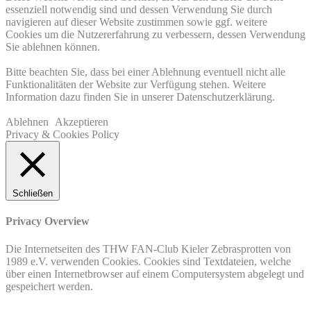
essenziell notwendig sind und dessen Verwendung Sie durch
navigieren auf dieser Website zustimmen sowie ggf. weitere
Cookies um die Nutzererfahrung zu verbessern, dessen Verwendung
Sie ablehnen können.
Bitte beachten Sie, dass bei einer Ablehnung eventuell nicht alle
Funktionalitäten der Website zur Verfügung stehen. Weitere
Information dazu finden Sie in unserer Datenschutzerklärung.
Ablehnen
Akzeptieren
Privacy & Cookies Policy
Schließen
Privacy Overview
Die Internetseiten des THW FAN-Club Kieler Zebrasprotten von
1989 e.V. verwenden Cookies. Cookies sind Textdateien, welche
über einen Internetbrowser auf einem Computersystem abgelegt und
gespeichert werden.