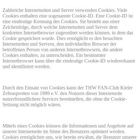
Zahlreiche Internetseiten und Server verwenden Cookies. Viele
Cookies enthalten eine sogenannte Cookie-ID. Eine Cookie-ID ist
eine eindeutige Kennung des Cookies. Sie besteht aus einer
Zeichenfolge, durch welche Internetseiten und Server dem
konkreten Internetbrowser zugeordnet werden können, in dem das
Cookie gespeichert wurde. Dies ermöglicht es den besuchten
Internetseiten und Servern, den individuellen Browser der
betroffenen Person von anderen Internetbrowsern, die andere
Cookies enthalten, zu unterscheiden. Ein bestimmter
Internetbrowser kann über die eindeutige Cookie-ID wiedererkannt
und identifiziert werden.
Durch den Einsatz von Cookies kann der THW FAN-Club Kieler
Zebrasprotten von 1989 e.V. den Nutzern dieser Internetseite
nutzerfreundlichere Services bereitstellen, die ohne die Cookie-
Setzung nicht möglich wären.
Mittels eines Cookies können die Informationen und Angebote auf
unserer Internetseite im Sinne des Benutzers optimiert werden.
Cookies ermöglichen uns, wie bereits erwähnt, die Benutzer unserer