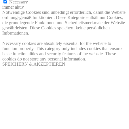
Necessary
immer aktiv
Notwendige Cookies sind unbedingt erforderlich, damit die Website
ordnungsgemäß funktioniert. Diese Kategorie enthält nur Cookies,
die grundlegende Funktionen und Sicherheitsmerkmale der Website
gewährleisten. Diese Cookies speichern keine persönlichen
Informationen.
Necessary cookies are absolutely essential for the website to
function properly. This category only includes cookies that ensures
basic functionalities and security features of the website. These
cookies do not store any personal information.
SPEICHERN & AKZEPTIEREN