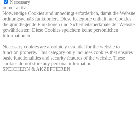
Necessary
immer aktiv
Notwendige Cookies sind unbedingt erforderlich, damit die Website
ordnungsgemäß funktioniert. Diese Kategorie enthält nur Cookies,
die grundlegende Funktionen und Sicherheitsmerkmale der Website
gewährleisten. Diese Cookies speichern keine persönlichen
Informationen.
Necessary cookies are absolutely essential for the website to
function properly. This category only includes cookies that ensures
basic functionalities and security features of the website. These
cookies do not store any personal information.
SPEICHERN & AKZEPTIEREN