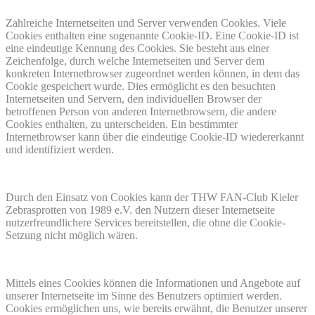
Zahlreiche Internetseiten und Server verwenden Cookies. Viele
Cookies enthalten eine sogenannte Cookie-ID. Eine Cookie-ID ist
eine eindeutige Kennung des Cookies. Sie besteht aus einer
Zeichenfolge, durch welche Internetseiten und Server dem
konkreten Internetbrowser zugeordnet werden können, in dem das
Cookie gespeichert wurde. Dies ermöglicht es den besuchten
Internetseiten und Servern, den individuellen Browser der
betroffenen Person von anderen Internetbrowsern, die andere
Cookies enthalten, zu unterscheiden. Ein bestimmter
Internetbrowser kann über die eindeutige Cookie-ID wiedererkannt
und identifiziert werden.
Durch den Einsatz von Cookies kann der THW FAN-Club Kieler
Zebrasprotten von 1989 e.V. den Nutzern dieser Internetseite
nutzerfreundlichere Services bereitstellen, die ohne die Cookie-
Setzung nicht möglich wären.
Mittels eines Cookies können die Informationen und Angebote auf
unserer Internetseite im Sinne des Benutzers optimiert werden.
Cookies ermöglichen uns, wie bereits erwähnt, die Benutzer unserer