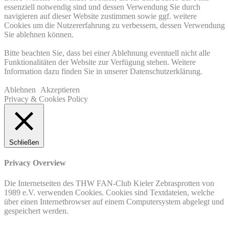
essenziell notwendig sind und dessen Verwendung Sie durch
navigieren auf dieser Website zustimmen sowie ggf. weitere
Cookies um die Nutzererfahrung zu verbessern, dessen Verwendung
Sie ablehnen können.
Bitte beachten Sie, dass bei einer Ablehnung eventuell nicht alle
Funktionalitäten der Website zur Verfügung stehen. Weitere
Information dazu finden Sie in unserer Datenschutzerklärung.
Ablehnen
Akzeptieren
Privacy & Cookies Policy
Schließen
Privacy Overview
Die Internetseiten des THW FAN-Club Kieler Zebrasprotten von
1989 e.V. verwenden Cookies. Cookies sind Textdateien, welche
über einen Internetbrowser auf einem Computersystem abgelegt und
gespeichert werden.