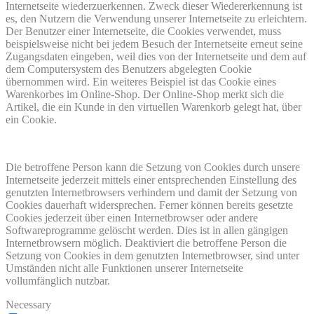
Internetseite wiederzuerkennen. Zweck dieser Wiedererkennung ist
es, den Nutzern die Verwendung unserer Internetseite zu erleichtern.
Der Benutzer einer Internetseite, die Cookies verwendet, muss
beispielsweise nicht bei jedem Besuch der Internetseite erneut seine
Zugangsdaten eingeben, weil dies von der Internetseite und dem auf
dem Computersystem des Benutzers abgelegten Cookie
übernommen wird. Ein weiteres Beispiel ist das Cookie eines
Warenkorbes im Online-Shop. Der Online-Shop merkt sich die
Artikel, die ein Kunde in den virtuellen Warenkorb gelegt hat, über
ein Cookie.
Die betroffene Person kann die Setzung von Cookies durch unsere
Internetseite jederzeit mittels einer entsprechenden Einstellung des
genutzten Internetbrowsers verhindern und damit der Setzung von
Cookies dauerhaft widersprechen. Ferner können bereits gesetzte
Cookies jederzeit über einen Internetbrowser oder andere
Softwareprogramme gelöscht werden. Dies ist in allen gängigen
Internetbrowsern möglich. Deaktiviert die betroffene Person die
Setzung von Cookies in dem genutzten Internetbrowser, sind unter
Umständen nicht alle Funktionen unserer Internetseite
vollumfänglich nutzbar.
Necessary